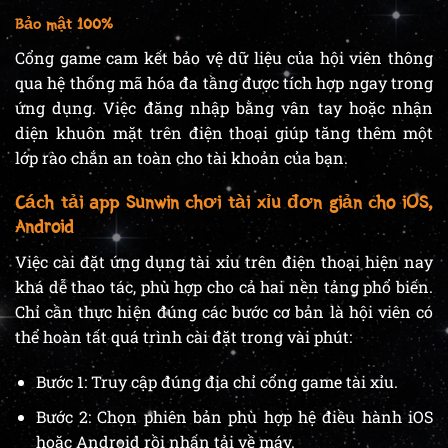
Bảo mật 100%
Cổng game cam kết bảo vệ dữ liệu của hội viên thông
qua hệ thống mã hóa đa tầng được tích hợp ngay trong
ứng dụng. Việc đăng nhập bằng vân tay hoặc nhận
diện khuôn mặt trên điện thoại giúp tăng thêm một
lớp rào chắn an toàn cho tài khoản của bạn.
Cách tải app Sunwin chơi tài xỉu đơn giản cho iOS,
Android
Việc cài đặt ứng dụng tài xỉu trên điện thoại hiện nay
khá dễ thao tác, phù hợp cho cả hai nền tảng phổ biến.
Chỉ cần thực hiện đúng các bước cơ bản là hội viên có
thể hoàn tất quá trình cài đặt trong vài phút:
Bước 1: Truy cập đúng địa chỉ cổng game tài xỉu.
Bước 2: Chọn phiên bản phù hợp hệ điều hành iOS
hoặc Android rồi nhấn tải về máy.