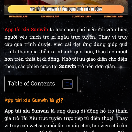
App tài xỉu Sunwin
là lựa chọn phổ biến đối với nhiều
người yêu thích trò xí ngầu trực tuyến. Thay vì truy
cập qua trình duyệt, việc cài đặt ứng dụng giúp quá
trình tham gia diễn ra nhanh gọn hơn, thao tác mượt
hơn trên thiết bị di động. Nhờ tối ưu giao diện cho điện
thoại, các phiên cược tại
Sunwin
trở nên đơn giản.
Table of Contents
App tài xỉu Sunwin là gì?
App tài xỉu Sunwin
là ứng dụng di động hỗ trợ tham
gia trò Tài Xỉu trực tuyến trực tiếp từ điện thoại. Thay
vì truy cập website mỗi lần muốn chơi, hội viên chỉ cần