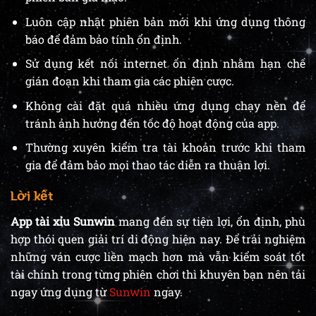
Luôn cập nhật phiên bản mới khi ứng dụng thông
báo để đảm bảo tính ổn định.
Sử dụng kết nối internet ổn định nhằm hạn chế
gián đoạn khi tham gia các phiên cược.
Không cài đặt quá nhiều ứng dụng chạy nền để
tránh ảnh hưởng đến tốc độ hoạt động của app.
Thường xuyên kiểm tra tài khoản trước khi tham
gia để đảm bảo mọi thao tác diễn ra thuận lợi.
Lời kết
App tài xỉu Sunwin
mang đến sự tiện lợi, ổn định, phù
hợp thói quen giải trí di động hiện nay. Để trải nghiệm
những ván cược liền mạch hơn mà vẫn kiểm soát tốt
tài chính trong từng phiên chơi thì khuyên bạn nên tải
ngay ứng dụng từ
Sunwin
ngay.