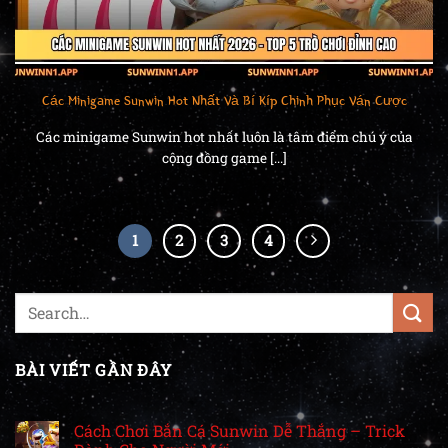
Các Minigame Sunwin Hot Nhất Và Bí Kíp Chinh Phục Ván Cược
Các minigame Sunwin hot nhất luôn là tâm điểm chú ý của
cộng đồng game [...]
1
2
3
4
BÀI VIẾT GẦN ĐÂY
Cách Chơi Bắn Cá Sunwin Dễ Thắng – Trick