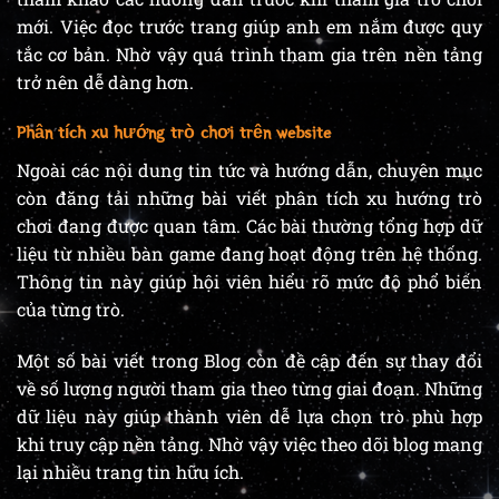
mới. Việc đọc trước trang giúp anh em nắm được quy
tắc cơ bản. Nhờ vậy quá trình tham gia trên nền tảng
trở nên dễ dàng hơn.
Phân tích xu hướng trò chơi trên website
Ngoài các nội dung tin tức và hướng dẫn, chuyên mục
còn đăng tải những bài viết phân tích xu hướng trò
chơi đang được quan tâm. Các bài thường tổng hợp dữ
liệu từ nhiều bàn game đang hoạt động trên hệ thống.
Thông tin này giúp hội viên hiểu rõ mức độ phổ biến
của từng trò.
Một số bài viết trong Blog
còn đề cập đến sự thay đổi
về số lượng người tham gia theo từng giai đoạn. Những
dữ liệu này giúp thành viên dễ lựa chọn trò phù hợp
khi truy cập nền tảng. Nhờ vậy việc theo dõi blog mang
lại nhiều trang tin hữu ích.