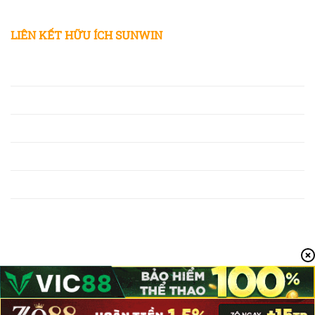
LIÊN KẾT HỮU ÍCH SUNWIN
Chính sách bảo mật Sunwin
Điều khoản & điều kiện Sunwin
Chơi có trách nhiệm
Liên hệ Sunwin
Về chúng tôi Sunwin
CEO Tiểu Bối
Copyright 2026 ©
Sunwin