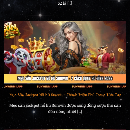
52 lá [...]
Mẹo Săn Jackpot Nổ Hũ Sunwin – Thành Triệu Phú Trong Tầm Tay
Mẹo săn jackpot nổ hũ Sunwin được cộng đồng cược thủ săn
đón nồng nhiệt [...]