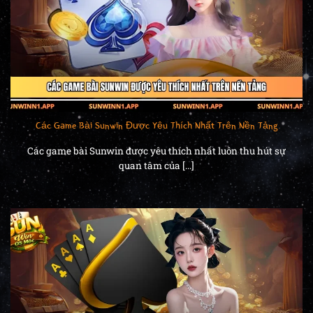
Các Game Bài Sunwin Được Yêu Thích Nhất Trên Nền Tảng
Các game bài Sunwin được yêu thích nhất luôn thu hút sự
quan tâm của [...]