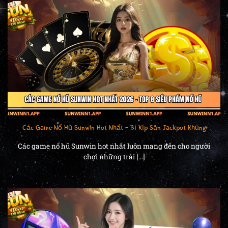
Các Game Nổ Hũ Sunwin Hot Nhất – Bí Kíp Săn Jackpot Khủng
Các game nổ hũ Sunwin hot nhất luôn mang đến cho người
chơi những trải [...]