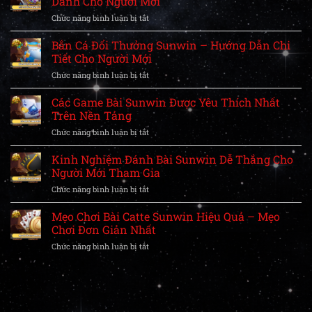
Dành Cho Người Mới
Chức năng bình luận bị tắt
ở
Cách
Chơi
Bắn Cá Đổi Thưởng Sunwin – Hướng Dẫn Chi
Bắn
Tiết Cho Người Mới
Cá
Chức năng bình luận bị tắt
ở
Sunwin
Bắn
Dễ
Cá
Các Game Bài Sunwin Được Yêu Thích Nhất
Thắng
Đổi
–
Trên Nền Tảng
Thưởng
Trick
Chức năng bình luận bị tắt
ở
Sunwin
Dành
Các
–
Cho
Game
Kinh Nghiệm Đánh Bài Sunwin Dễ Thắng Cho
Hướng
Người
Bài
Dẫn
Người Mới Tham Gia
Mới
Sunwin
Chi
Chức năng bình luận bị tắt
ở
Được
Tiết
Kinh
Yêu
Cho
Nghiệm
Mẹo Chơi Bài Catte Sunwin Hiệu Quả – Mẹo
Thích
Người
Đánh
Nhất
Chơi Đơn Giản Nhất
Mới
Bài
Trên
Chức năng bình luận bị tắt
ở
Sunwin
Nền
Mẹo
Dễ
Tảng
Chơi
Thắng
Bài
Cho
Catte
Người
Sunwin
Mới