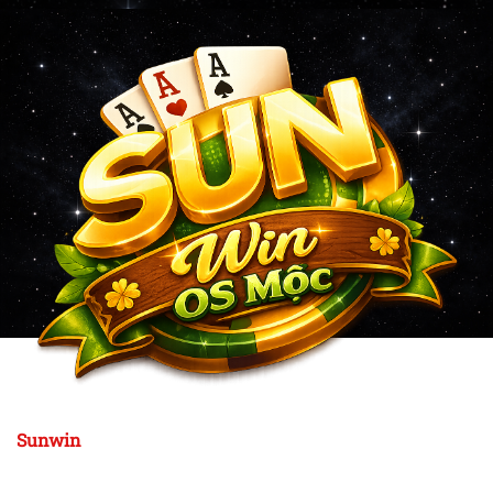
Hiệu
Tham
Quả
Gia
–
Mẹo
Chơi
Đơn
Giản
Nhất
Sunwin
là cổng game bài đổi thưởng có vị thế hàng
đầu hiện nay tại Châu Á, trong đó có Việt Nam. Đến với