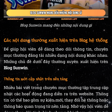
Blog Sunwin mang đến những nội dung gì
Các nội dung thường xuất hiện trên Blog hệ thống
Để giúp hội viên dễ dàng theo dõi thông tin, chuyên
mục thường đăng tải nhiều dạng nội dung khác nhau.
Những chủ đề dưới đây thường xuyên xuất hiện trên
Blog Sunwin
.
Thông tin mới cập nhật trên nền tảng
Nhiều bài viết trong chuyên mục thường tập trung cập
nhật các hoạt động đang diễn ra trên website. Thông
tin có thể bao gồm sự kiện mới, thay đổi hệ thống hoặc
thông báo quan trọng từ nền tảng. Nhờ vậy hội viên dễ