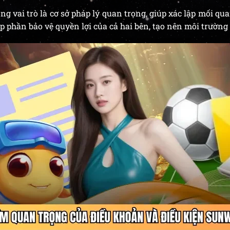
ng vai trò là cơ sở pháp lý quan trọng, giúp xác lập mối qua
 phần bảo vệ quyền lợi của cả hai bên, tạo nên môi trường