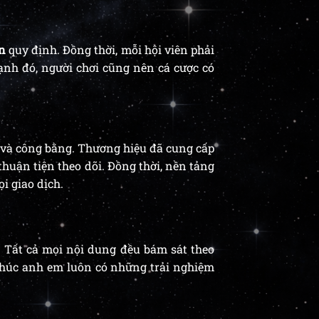
n
quy định. Đồng thời, mỗi hội viên phải
cạnh đó, người chơi cũng nên cá cược có
và công bằng. Thương hiệu đã cung cấp
thuận tiện theo dõi. Đồng thời, nền tảng
i giao dịch.
. Tất cả mọi nội dung đều bám sát theo
Chúc anh em luôn có những trải nghiệm