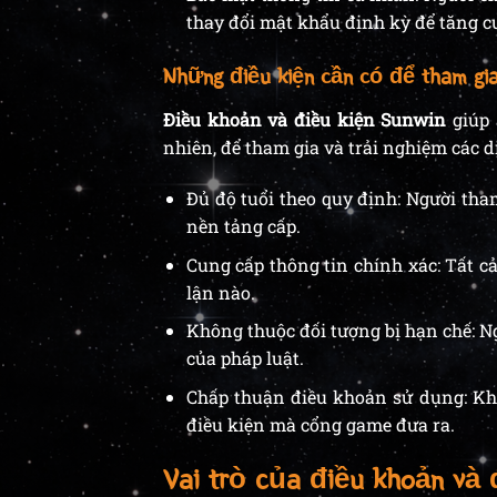
thay đổi mật khẩu định kỳ để tăng c
Những điều kiện cần có để tham gia
Điều khoản và điều kiện Sunwin
giúp
nhiên, để tham gia và trải nghiệm các d
Đủ độ tuổi theo quy định: Người tham
nền tảng cấp.
Cung cấp thông tin chính xác: Tất c
lận nào.
Không thuộc đối tượng bị hạn chế: N
của pháp luật.
Chấp thuận điều khoản sử dụng: Khi 
điều kiện mà cổng game đưa ra.
Vai trò của điều khoản và 