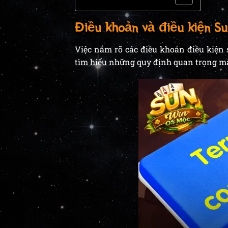
Điều khoản và điều kiện S
Việc nắm rõ các điều khoản điều kiện 
tìm hiểu những quy định quan trọng mà 