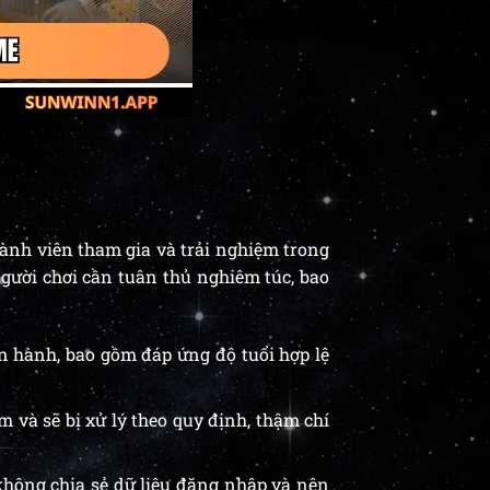
hành viên tham gia và trải nghiệm trong
gười chơi cần tuân thủ nghiêm túc, bao
ện hành, bao gồm đáp ứng độ tuổi hợp lệ
 và sẽ bị xử lý theo quy định, thậm chí
không chia sẻ dữ liệu đăng nhập và nên