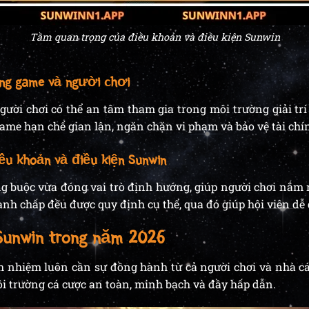
Tầm quan trọng của điều khoản và điều kiện Sunwin
ng game và người chơi
ười chơi có thể an tâm tham gia trong môi trường giải tr
game hạn chế gian lận, ngăn chặn vi phạm và bảo vệ tài chí
ều khoản và điều kiện Sunwin
g buộc vừa đóng vai trò định hướng, giúp người chơi nắm r
ranh chấp đều được quy định cụ thể, qua đó giúp hội viên dễ
Sunwin trong năm 2026
ch nhiệm luôn cần sự đồng hành từ cả người chơi và nhà c
ôi trường cá cược an toàn, minh bạch và đầy hấp dẫn.