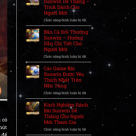
Sunwin Dễ Thắng –
Trick Dành Cho
Người Mới
Chức năng bình luận bị tắt
ở
Cách
Chơi
Bắn Cá Đổi Thưởng
Bắn
Sunwin – Hướng
Cá
Dẫn Chi Tiết Cho
Sunwin
Người Mới
Dễ
Thắng
Chức năng bình luận bị tắt
ở
–
Bắn
Trick
Cá
Các Game Bài
Dành
Đổi
Sunwin Được Yêu
Cho
Thưởng
Thích Nhất Trên
Người
Sunwin
Nền Tảng
Mới
–
Hướng
Chức năng bình luận bị tắt
ở
Dẫn
Các
Chi
Game
Kinh Nghiệm Đánh
Tiết
Bài
Bài Sunwin Dễ
Cho
Sunwin
Thắng Cho Người
Người
Được
i có
Mới Tham Gia
Mới
Yêu
hút
Thích
Chức năng bình luận bị tắt
ở
ế để
Nhất
Kinh