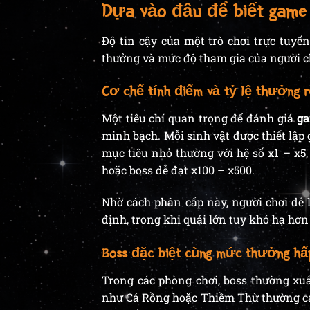
Dựa vào đâu để biết game 
Độ tin cậy của một trò chơi trực tuyế
thưởng và mức độ tham gia của người c
Cơ chế tính điểm và tỷ lệ thưởng r
Một tiêu chí quan trọng để đánh giá
ga
minh bạch. Mỗi sinh vật được thiết lập g
mục tiêu nhỏ thường với hệ số x1 – x5
hoặc boss dễ đạt x100 – x500.
Nhờ cách phân cấp này, người chơi dễ 
định, trong khi quái lớn tuy khó hạ h
Boss đặc biệt cùng mức thưởng hấ
Trong các phòng chơi, boss thường xuấ
như Cá Rồng hoặc Thiềm Thừ thường các