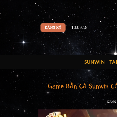
Bỏ
qua
nội
dung
ĐĂNG KÝ
10:09:22
SUNWIN
TÀI
Game Bắn Cá Sunwin Có
ĐĂNG