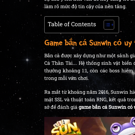
làm rõ mức độ tin cậy của nền tảng.
Table of Contents
Game bắn cá Sunwin có uy 
Bắn cá được xây dựng như một sảnh giải
Cá Thần Tài…. Hệ thống sinh vật biển đ
thưởng khoảng 1:1, còn các boss hiếm
trong mỗi ván chơi.
Ra mắt từ khoảng năm 2016, Sunwin hiệ
mật SSL và thuật toán RNG, kết quả tro
sở để đánh giá
game bắn cá Sunwin có 