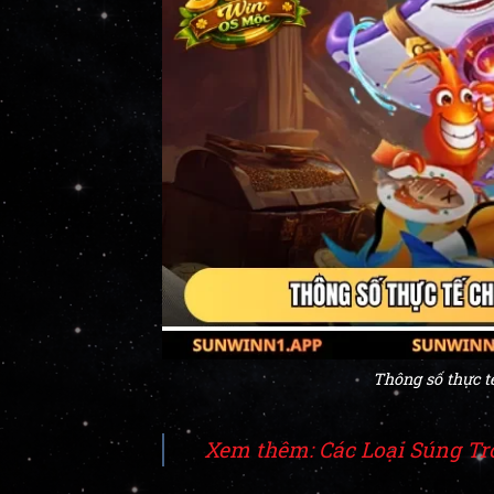
Thông số thực t
Xem thêm:
Các Loại Súng T