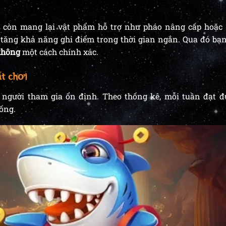
s còn mang lại vật phẩm hỗ trợ như pháo nâng cấp hoặc 
p tăng khả năng ghi điểm trong thời gian ngắn. Qua đó bạn
 không
một cách chính xác.
t chơi
 người tham gia ổn định. Theo thống kê, mỗi tuần đạt đ
ống.