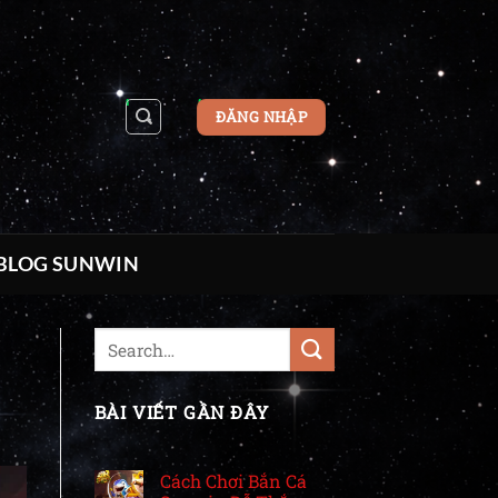
ĐĂNG NHẬP
BLOG SUNWIN
BÀI VIẾT GẦN ĐÂY
Cách Chơi Bắn Cá