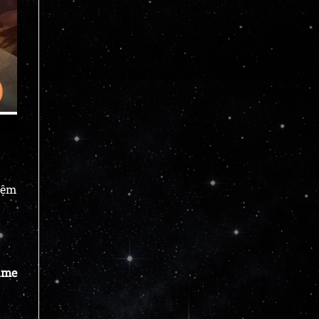
iệm
ame