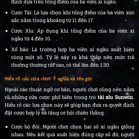
định dựa trên tổng điểm của ba viên xí ngầu.
Cược Tài: Là lựa chọn khi tổng điểm của ba viên xúc
xắc nằm trong khoảng từ 11 đến 17.
Cược Xỉu: Áp dụng khi tổng điểm của ba viên xí
ngầu từ 4 đến 10.
Xổ bảo: Là trường hợp ba viên xí ngầu xuất hiện
cùng một số. Tỷ lệ xảy ra khá thấp nên mức trả
thưởng thường rất cao, có thể lên đến 1:30.
Hiểu rõ các cửa chơi: Ý nghĩa và tên gọi
Ngoài các thuật ngữ cơ bản, người chơi cũng nên nắm
rõ những cửa cược phổ biến trong trò
tài xỉu Sunwin
.
Hiểu rõ các lựa chọn này sẽ giúp bạn đưa ra quyết định
đặt cược hợp lý và tăng cơ hội chiến thắng.
Cược bộ đôi: Người chơi chọn hai số xí ngầu giống
nhau. Nếu kết quả xuất hiện đúng cặp số đó, người