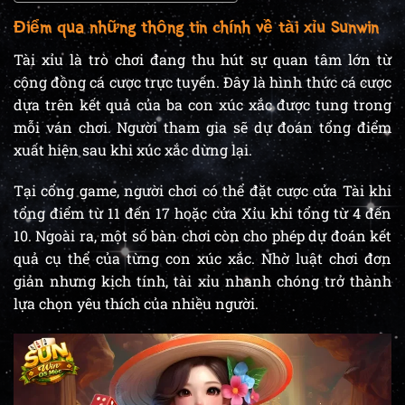
Điểm qua những thông tin chính về tài xỉu Sunwin
Tài xỉu là trò chơi đang thu hút sự quan tâm lớn từ
cộng đồng cá cược trực tuyến. Đây là hình thức cá cược
dựa trên kết quả của ba con xúc xắc được tung trong
mỗi ván chơi. Người tham gia sẽ dự đoán tổng điểm
xuất hiện sau khi xúc xắc dừng lại.
Tại cổng game, người chơi có thể đặt cược cửa Tài khi
tổng điểm từ 11 đến 17 hoặc cửa Xỉu khi tổng từ 4 đến
10. Ngoài ra, một số bàn chơi còn cho phép dự đoán kết
quả cụ thể của từng con xúc xắc. Nhờ luật chơi đơn
giản nhưng kịch tính, tài xỉu nhanh chóng trở thành
lựa chọn yêu thích của nhiều người.