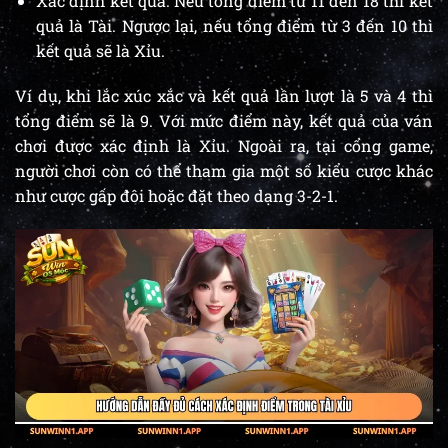
Xác định kết quả: Nếu tổng điểm từ 11 đến 18 thì kết
quả là Tài. Ngược lại, nếu tổng điểm từ 3 đến 10 thì
kết quả sẽ là Xỉu.
Ví dụ, khi lắc xúc xắc và kết quả lần lượt là 5 và 4 thì
tổng điểm sẽ là 9. Với mức điểm này, kết quả của ván
chơi được xác định là Xỉu. Ngoài ra, tại cổng game,
người chơi còn có thể tham gia một số kiểu cược khác
như cược gấp đôi hoặc đặt theo dạng 3-2-1.